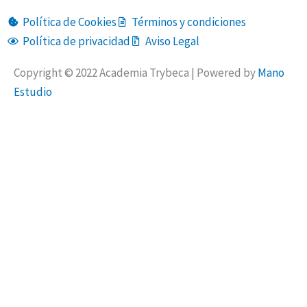
Política de Cookies
Términos y condiciones
Política de privacidad
Aviso Legal
Copyright © 2022 Academia Trybeca | Powered by
Mano
Estudio