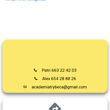
Patri 663 22 42 03
Alex 654 28 88 26
academiatrybeca@gmail.com