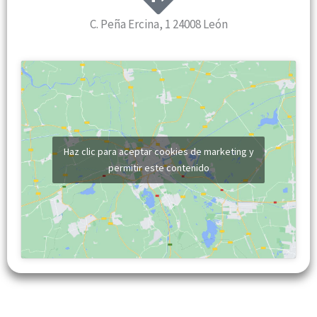
C. Peña Ercina, 1 24008 León
Haz clic para aceptar cookies de marketing y
permitir este contenido