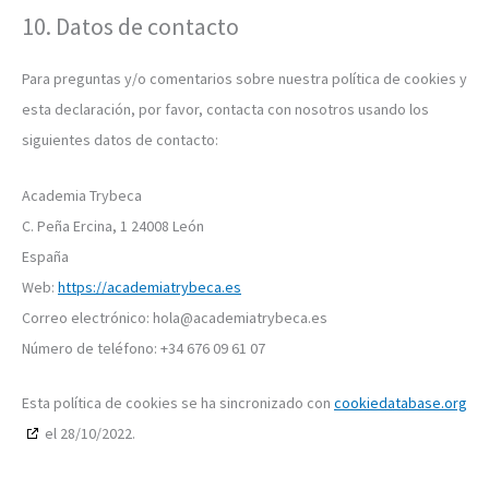
10. Datos de contacto
Para preguntas y/o comentarios sobre nuestra política de cookies y
esta declaración, por favor, contacta con nosotros usando los
siguientes datos de contacto:
Academia Trybeca
C. Peña Ercina, 1 24008 León ​
España
Web:
https://academiatrybeca.es
Correo electrónico:
hola@
academiatrybeca.es
Número de teléfono: +34 676 09 61 07
Esta política de cookies se ha sincronizado con
cookiedatabase.org
el 28/10/2022.