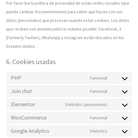
Por favor lea la política de privacidad de estas redes sociales (que
puede cambiar frecuentemente) para saber que hacen con sus
datos (personales) que procesan usando estas cookies. Los datos
que reciben son anonimizados lo máximo posible. Facebook, X
(Formerly Twitter), WhatsApp y Instagram están ubicados en los
Estados Unidos.
6. Cookies usadas
PHP
Funcional
Join.chat
Funcional
Elementor
Statistics (anonymous)
WooCommerce
Funcional
Google Analytics
Statistics