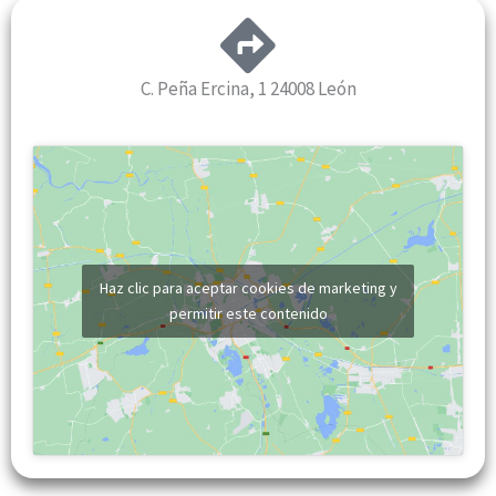
C. Peña Ercina, 1 24008 León
Haz clic para aceptar cookies de marketing y
permitir este contenido