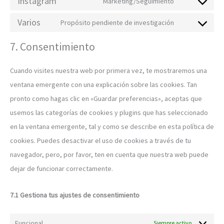
Instagram
Marketing/Seguimiento
Varios
Propósito pendiente de investigación
7. Consentimiento
Cuando visites nuestra web por primera vez, te mostraremos una
ventana emergente con una explicación sobre las cookies. Tan
pronto como hagas clic en «Guardar preferencias», aceptas que
usemos las categorías de cookies y plugins que has seleccionado
en la ventana emergente, tal y como se describe en esta política de
cookies. Puedes desactivar el uso de cookies a través de tu
navegador, pero, por favor, ten en cuenta que nuestra web puede
dejar de funcionar correctamente.
7.1 Gestiona tus ajustes de consentimiento
Funcional
Siempre activo