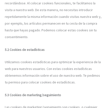
recordándose. Al colocar cookies funcionales, te facilitamos la
visita a nuestra web. De esta manera, no necesitas introducir
repetidamente la misma información cuando visitas nuestra web y,
por ejemplo, los artículos permanecen en tu cesta de la compra
hasta que hayas pagado. Podemos colocar estas cookies sin tu
consentimiento.
5.2 Cookies de estadísticas
Utilizamos cookies estadísticas para optimizar la experiencia de la
web para nuestros usuarios. Con estas cookies estadísticas
obtenemos información sobre el uso de nuestra web. Te pedimos
tu permiso para colocar cookies de estadísticas.
5.3 Cookies de marketing/seguimiento
Las cookies de marketing/seguimiento son cookies, o cualquier