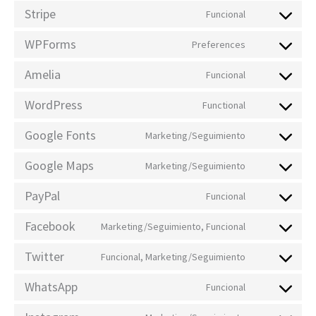
Stripe
Funcional
WPForms
Preferences
Amelia
Funcional
WordPress
Functional
Google Fonts
Marketing/Seguimiento
Google Maps
Marketing/Seguimiento
PayPal
Funcional
Facebook
Marketing/Seguimiento, Funcional
Twitter
Funcional, Marketing/Seguimiento
WhatsApp
Funcional