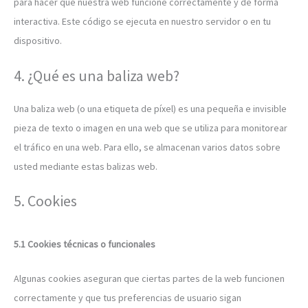
para hacer que nuestra web funcione correctamente y de forma
interactiva. Este código se ejecuta en nuestro servidor o en tu
dispositivo.
4. ¿Qué es una baliza web?
Una baliza web (o una etiqueta de píxel) es una pequeña e invisible
pieza de texto o imagen en una web que se utiliza para monitorear
el tráfico en una web. Para ello, se almacenan varios datos sobre
usted mediante estas balizas web.
5. Cookies
5.1 Cookies técnicas o funcionales
Algunas cookies aseguran que ciertas partes de la web funcionen
correctamente y que tus preferencias de usuario sigan