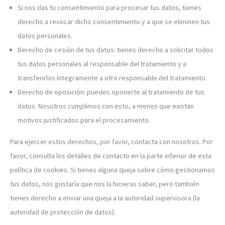
Si nos das tu consentimiento para procesar tus datos, tienes
derecho a revocar dicho consentimiento y a que se eliminen tus
datos personales.
Derecho de cesión de tus datos: tienes derecho a solicitar todos
tus datos personales al responsable del tratamiento y a
transferirlos íntegramente a otro responsable del tratamiento.
Derecho de oposición: puedes oponerte al tratamiento de tus
datos. Nosotros cumplimos con esto, a menos que existan
motivos justificados para el procesamiento.
Para ejercer estos derechos, por favor, contacta con nosotros. Por
favor, consulta los detalles de contacto en la parte inferior de esta
política de cookies. Si tienes alguna queja sobre cómo gestionamos
tus datos, nos gustaría que nos la hicieras saber, pero también
tienes derecho a enviar una queja a la autoridad supervisora (la
autoridad de protección de datos).