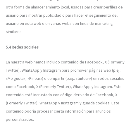
otra forma de almacenamiento local, usadas para crear perfiles de
usuario para mostrar publicidad o para hacer el seguimiento del
usuario en esta web o en varias webs con fines de marketing
similares.
5.4 Redes sociales
En nuestra web hemos incluido contenido de Facebook, X (Formerly
Twitter), WhatsApp y Instagram para promover páginas web (p.ej.:
«Me gusta», «Pinear») o compartir (p.ej.: «tuitear») en redes sociales
como Facebook, X (Formerly Twitter), WhatsApp y Instagram. Este
contenido está incrustado con código derivado de Facebook, X
(Formerly Twitter), WhatsApp y Instagram y guarda cookies. Este
contenido podría procesar cierta información para anuncios
personalizados.