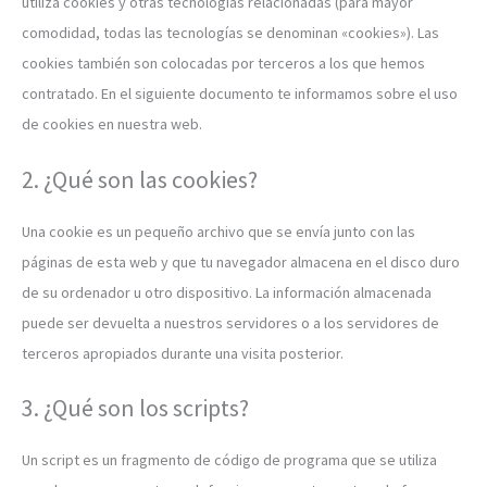
utiliza cookies y otras tecnologías relacionadas (para mayor
comodidad, todas las tecnologías se denominan «cookies»). Las
cookies también son colocadas por terceros a los que hemos
contratado. En el siguiente documento te informamos sobre el uso
de cookies en nuestra web.
2. ¿Qué son las cookies?
Una cookie es un pequeño archivo que se envía junto con las
páginas de esta web y que tu navegador almacena en el disco duro
de su ordenador u otro dispositivo. La información almacenada
puede ser devuelta a nuestros servidores o a los servidores de
terceros apropiados durante una visita posterior.
3. ¿Qué son los scripts?
Un script es un fragmento de código de programa que se utiliza