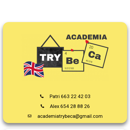
Patri 663 22 42 03
Alex 654 28 88 26
academiatrybeca@gmail.com