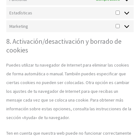
Estadísticas
Marketing
8. Activación/desactivación y borrado de
cookies
Puedes utilizar tu navegador de Internet para eliminar las cookies
de forma automática o manual. También puedes especificar que
ciertas cookies no pueden ser colocadas. Otra opción es cambiar
los ajustes de tu navegador de Internet para que recibas un
mensaje cada vez que se coloca una cookie. Para obtener más
información sobre estas opciones, consulta las instrucciones de la
sección «Ayuda» de tu navegador.
Ten en cuenta que nuestra web puede no funcionar correctamente