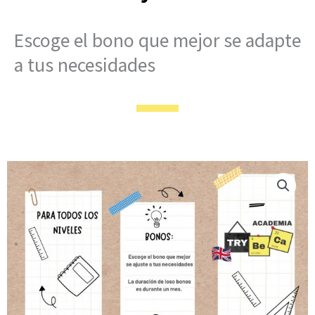
Escoge el bono que mejor se adapte
a tus necesidades