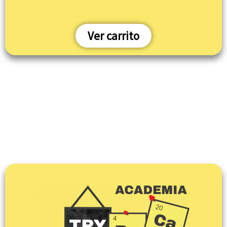
Ver carrito